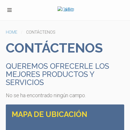
HOME
CONTÁCTENOS
CONTÁCTENOS
QUEREMOS OFRECERLE LOS
MEJORES PRODUCTOS Y
SERVICIOS
No se ha encontrado ningún campo.
MAPA DE UBICACIÓN