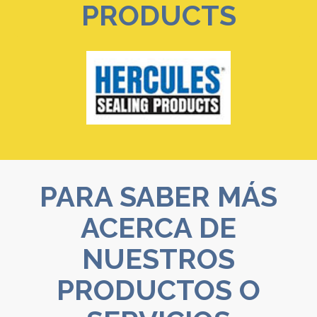
PRODUCTS
PARA SABER MÁS
ACERCA DE
NUESTROS
PRODUCTOS O