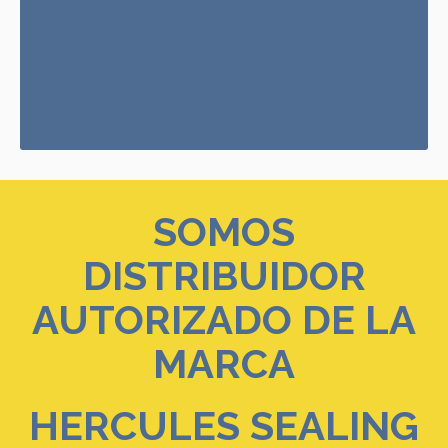
SOMOS
DISTRIBUIDOR
AUTORIZADO DE LA
MARCA
HERCULES SEALING